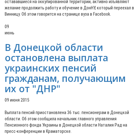
остававшиеся на оккупированной территории, активно изъявляют
желание продолжить работу и обучение в ДонНУ, который переехал в
Винницу. Об этом говорится на странице вуза в Facebook.
09
июнь
В Донецкой области
остановлена выплата
украинских пенсий
гражданам, получающим
их от "ДНР"
09 июня 2015
Выплата пенсий приостановлена 36 тыс. пенсионерам в Донецкой
области. Об этом сообщила начальник главного управления
Пенсионного фонда Украины в Донецкой области Наталия Рад на
пресс-конференции в Краматорске.