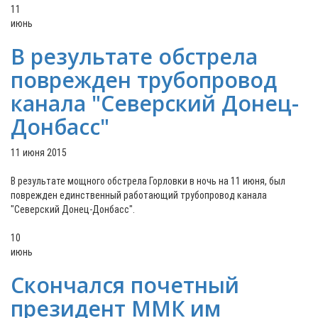
11
июнь
В результате обстрела
поврежден трубопровод
канала "Северский Донец-
Донбасс"
11 июня 2015
В результате мощного обстрела Горловки в ночь на 11 июня, был
поврежден единственный работающий трубопровод канала
"Северский Донец-Донбасс".
10
июнь
Скончался почетный
президент ММК им