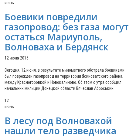
июнь
Боевики повредили
газопровод: без газа могут
остаться Мариуполь,
Волноваха и Бердянск
12 июня 2015
Сегодня, 12 июня, в результате минометного обстрела боевиками
был поврежден газопровод на территории Ясиноватского района,
между Красногоровкой и Новокалиново. Об этом с утра сообщил
начальник милиции Донецкой области Вячеслав Аброськин.
12
июнь
В лесу под Волновахой
нашли тело разведчика