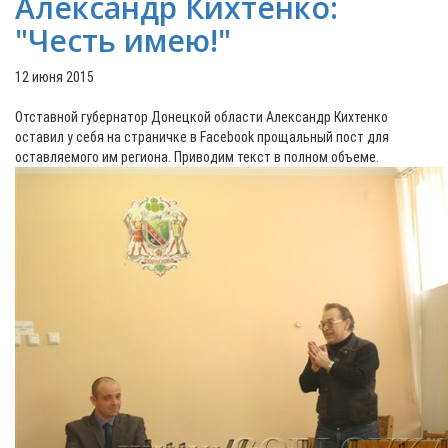
Александр Кихтенко:
"Честь имею!"
12 июня 2015
Отставной губернатор Донецкой области Александр Кихтенко
оставил у себя на страничке в Facebook прощальный пост для
оставляемого им региона. Приводим текст в полном объеме.