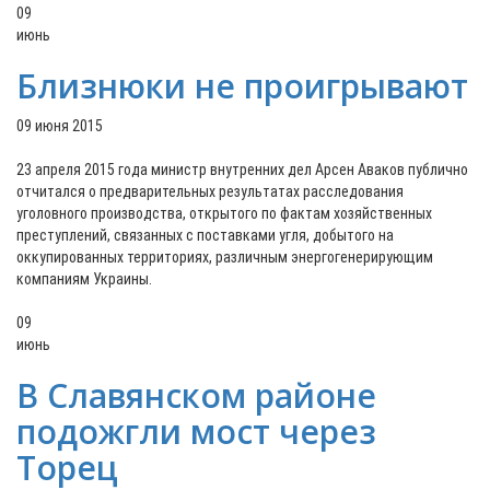
09
июнь
Близнюки не проигрывают
09 июня 2015
23 апреля 2015 года министр внутренних дел Арсен Аваков публично
отчитался о предварительных результатах расследования
уголовного производства, открытого по фактам хозяйственных
преступлений, связанных с поставками угля, добытого на
оккупированных территориях, различным энергогенерирующим
компаниям Украины.
09
июнь
В Славянском районе
подожгли мост через
Торец