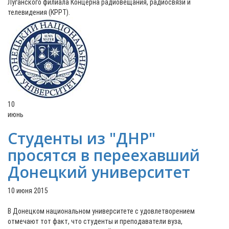
Луганского филиала Концерна радиовещания, радиосвязи и
телевидения (КРРТ).
10
июнь
Студенты из "ДНР"
просятся в переехавший
Донецкий университет
10 июня 2015
В Донецком национальном университете с удовлетворением
отмечают тот факт, что студенты и преподаватели вуза,