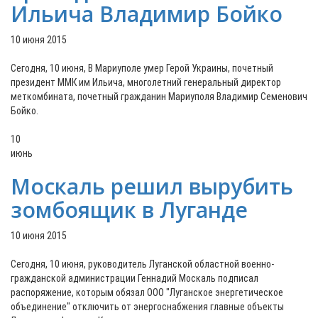
Ильича Владимир Бойко
10 июня 2015
Сегодня, 10 июня, В Мариуполе умер Герой Украины, почетный
президент ММК им Ильича, многолетний генеральный директор
меткомбината, почетный гражданин Мариуполя Владимир Семенович
Бойко.
10
июнь
Москаль решил вырубить
зомбоящик в Луганде
10 июня 2015
Сегодня, 10 июня, руководитель Луганской областной военно-
гражданской администрации Геннадий Москаль подписал
распоряжение, которым обязал ООО "Луганское энергетическое
объединение" отключить от энергоснабжения главные объекты