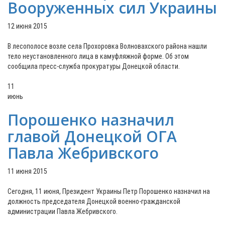
Вооруженных сил Украины
12 июня 2015
В лесополосе возле села Прохоровка Волновахского района нашли
тело неустановленного лица в камуфляжной форме. Об этом
сообщила пресс-служба прокуратуры Донецкой области.
11
июнь
Порошенко назначил
главой Донецкой ОГА
Павла Жебривского
11 июня 2015
Сегодня, 11 июня, Президент Украины Петр Порошенко назначил на
должность председателя Донецкой военно-гражданской
администрации Павла Жебривского.