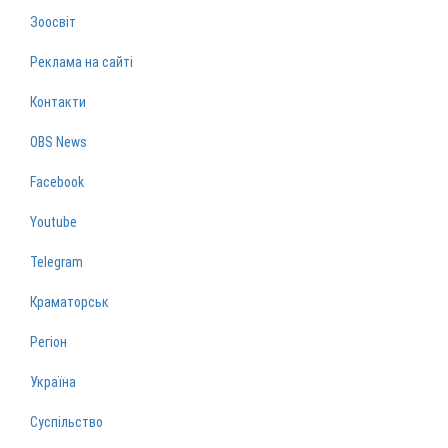
Зоосвіт
Реклама на сайті
Контакти
OBS News
Facebook
Youtube
Telegram
Краматорськ
Регіон
Україна
Суспільство