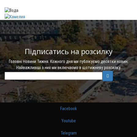
Підписатись на розсилку
Головні Новини Тижня. Кожного дня ми публікуємо десятки новин.
Найважливіші з них ми включаємо в щотижневу розсилку.
Facebook
Youtube
Telegram