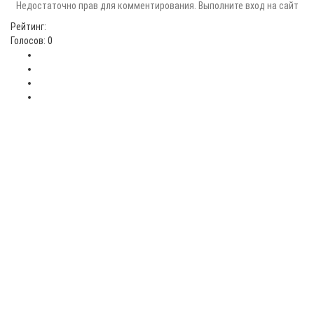
Недостаточно прав для комментирования. Выполните вход на сайт
Рейтинг:
Голосов: 0