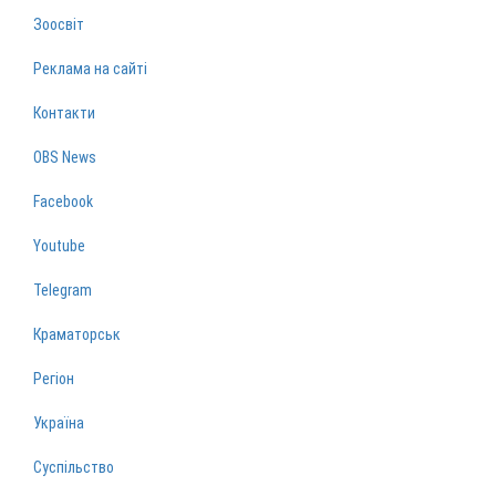
Зоосвіт
Реклама на сайті
Контакти
OBS News
Facebook
Youtube
Telegram
Краматорськ
Регіон
Україна
Суспільство