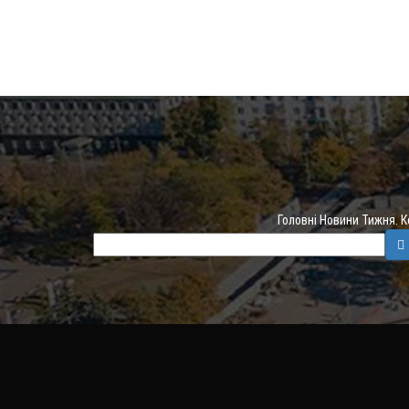
Головні Новини Тижня. 