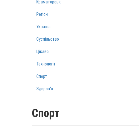
Краматорськ
Регіон
Україна
Суспільство
Цікаво
Технології
Спорт
Здоров‘я
Спорт