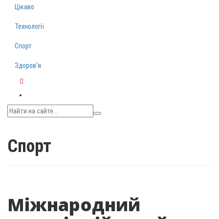
Цікаво
Технології
Спорт
Здоров‘я
Telegram
Спорт
Міжнародний