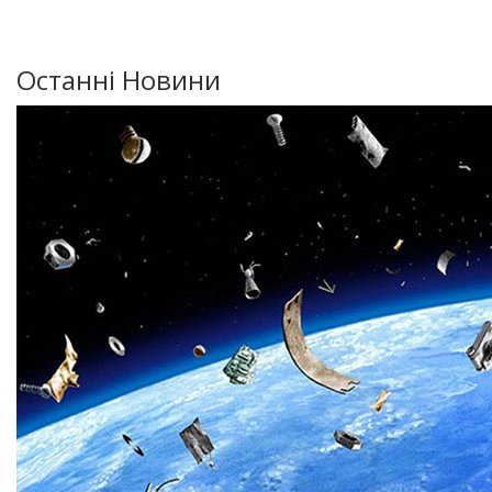
Останні Новини