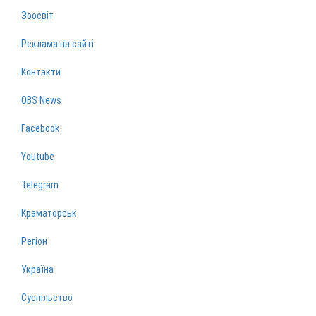
Зоосвіт
Реклама на сайті
Контакти
OBS News
Facebook
Youtube
Telegram
Краматорськ
Регіон
Україна
Суспільство