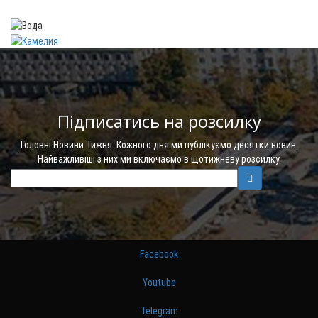
Підписатись на розсилку
Головні Новини Тижня. Кожного дня ми публікуємо десятки новин.
Найважливіші з них ми включаємо в щотижневу розсилку.
Facebook
Youtube
Telegram