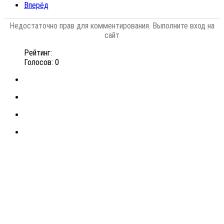
Вперёд
Недостаточно прав для комментирования. Выполните вход на
сайт
Рейтинг:
Голосов: 0