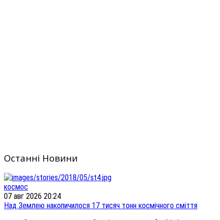
Останні Новини
космос
07 авг 2026 20:24
Над Землею накопичилося 17 тисяч тонн космічного сміття