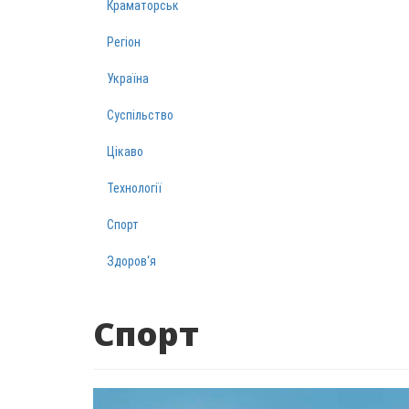
Краматорськ
Регіон
Україна
Суспільство
Цікаво
Технології
Спорт
Здоров‘я
Спорт