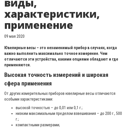
виды,
характеристики,
применение
09 мая 2020
Ювелирные весы – это незаменимый прибор в случаях, когда
важно выполнить максимально точное измерение. Чем
отличаются эти устройства, какими опциями обладают и где
применяются.
Высокая точность измерений и широкая
сфера применения
От других измерительных приборов ювелирные весы отличаются
особыми характеристиками:
высокой точностью – до 0,01 или 0,1 г.;
низким максимальным пределом взвешивания – до 200 г., 500
г.;
компактными размерами;