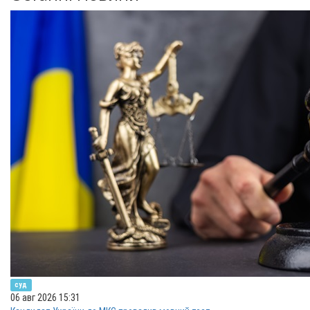
суд
06 авг 2026 15:31