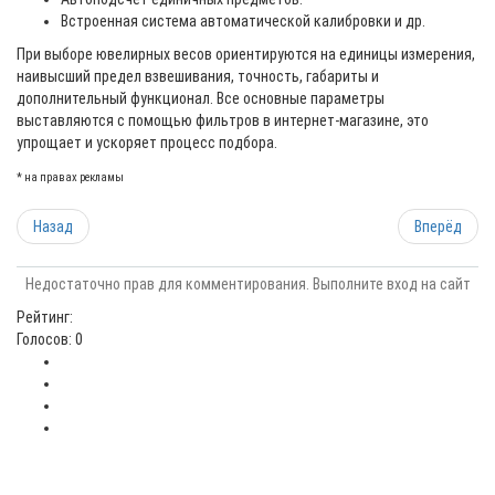
Встроенная система автоматической калибровки и др.
При выборе ювелирных весов ориентируются на единицы измерения,
наивысший предел взвешивания, точность, габариты и
дополнительный функционал. Все основные параметры
выставляются с помощью фильтров в интернет-магазине, это
упрощает и ускоряет процесс подбора.
* на правах рекламы
Назад
Вперёд
Недостаточно прав для комментирования. Выполните вход на сайт
Рейтинг:
Голосов: 0