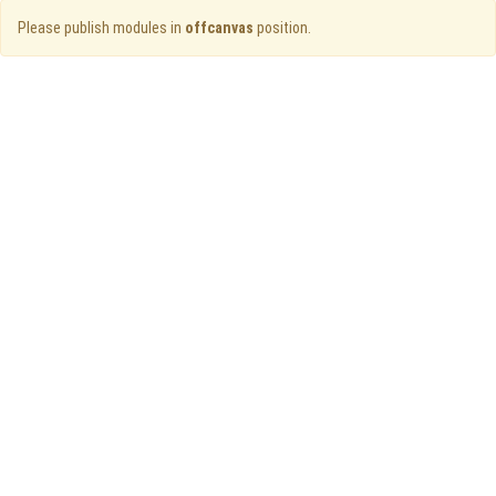
Please publish modules in
offcanvas
position.