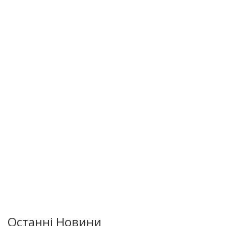
Останні Новини