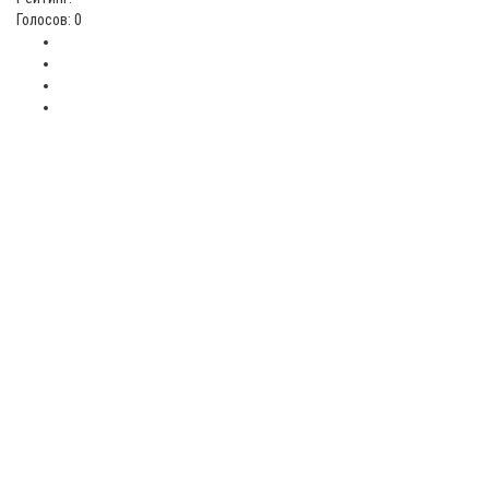
Голосов: 0