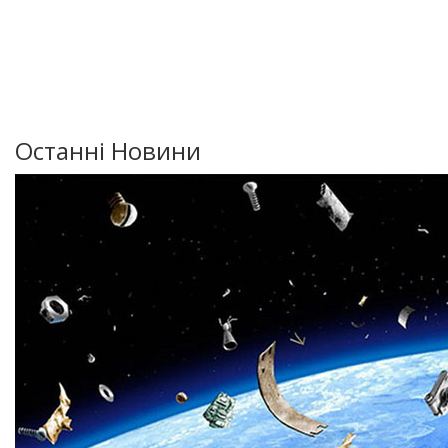
Останні Новини