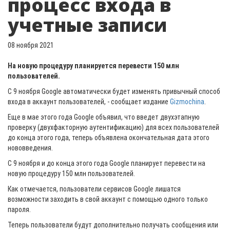
процесс входа в
учетные записи
08 ноября 2021
На новую процедуру планируется перевести 150 млн
пользователей.
С 9 ноября Google автоматически будет изменять привычный способ
входа в аккаунт пользователей, - сообщает издание
Gizmochina
.
Еще в мае этого года Google объявил, что введет двухэтапную
проверку (двухфакторную аутентификацию) для всех пользователей
до конца этого года, теперь объявлена ​​окончательная дата этого
нововведения.
С 9 ноября и до конца этого года Google планирует перевести на
новую процедуру 150 млн пользователей.
Как отмечается, пользователи сервисов Google лишатся
возможности заходить в свой аккаунт с помощью одного только
пароля.
Теперь пользователи будут дополнительно получать сообщения или