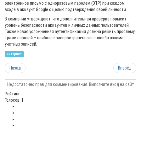
электронное письмо с одноразовым паролем (OTP) при каждом
входе в аккаунт Google с целью подтверждения своей личности.
В компании утверждают, что дополнительная проверка повысит
уровень безопасности аккаунтов и личных данных пользователей.
Также новая усложненная аутентификация должна решить проблему
кражи паролей – наиболее распространенного способа взлома
учетных записей.
интернет
Назад
Вперёд
Недостаточно прав для комментирования. Выполните вход на сайт
Рейтинг:
Голосов: 1