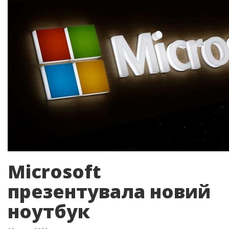
Microsoft
презентувала новий
ноутбук