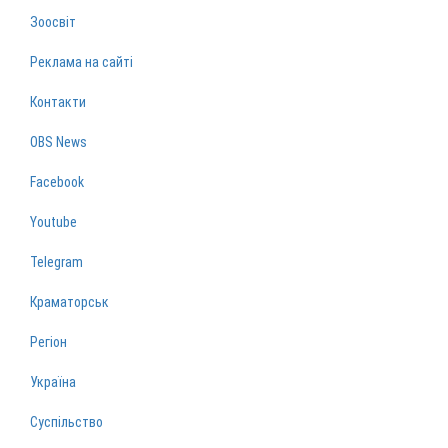
Зоосвіт
Реклама на сайті
Контакти
OBS News
Facebook
Youtube
Telegram
Краматорськ
Регіон
Україна
Суспільство