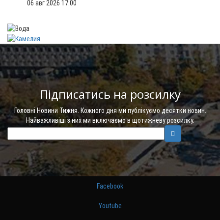
06 авг 2026 17:00
Підписатись на розсилку
Головні Новини Тижня. Кожного дня ми публікуємо десятки новин.
Найважливіші з них ми включаємо в щотижневу розсилку.
Facebook
Youtube