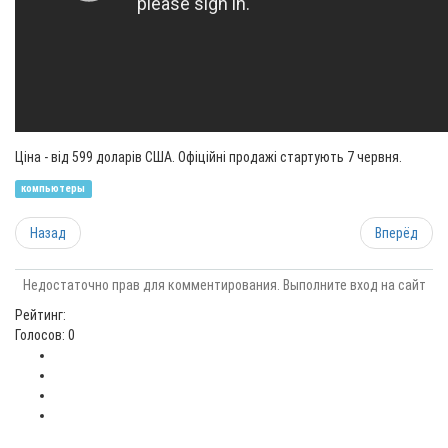
Ціна - від 599 доларів США. Офіційні продажі стартують 7 червня.
компьютеры
Назад
Вперёд
Недостаточно прав для комментирования. Выполните вход на сайт
Рейтинг:
Голосов: 0