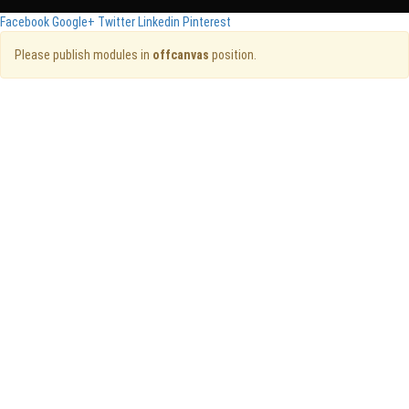
Facebook
Google+
Twitter
Linkedin
Pinterest
Please publish modules in
offcanvas
position.