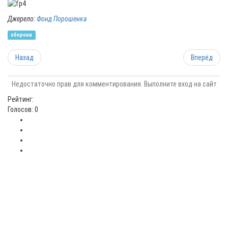
Джерело:
Фонд Порошенка
оборона
Назад
Вперёд
Недостаточно прав для комментирования. Выполните вход на сайт
Рейтинг:
Голосов: 0