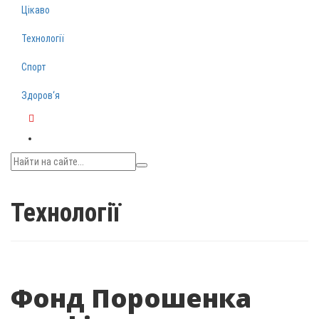
Цікаво
Технології
Спорт
Здоров‘я
Telegram
Технології
Фонд Порошенка