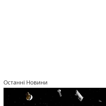
Останні Новини