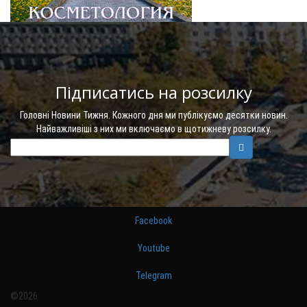
Підписатись на розсилку
Головні Новини Тижня. Кожного дня ми публікуємо десятки новин.
Найважливіші з них ми включаємо в щотижневу розсилку.
Facebook
Youtube
Telegram
©2026