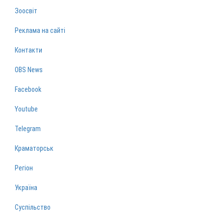
Зоосвіт
Реклама на сайті
Контакти
OBS News
Facebook
Youtube
Telegram
Краматорськ
Регіон
Україна
Суспільство