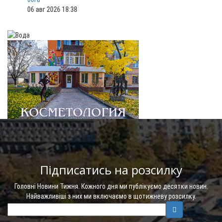
06 авг 2026 18:38
Підписатись на розсилку
Головні Новини Тижня. Кожного дня ми публікуємо десятки новин.
Найважливіші з них ми включаємо в щотижневу розсилку.