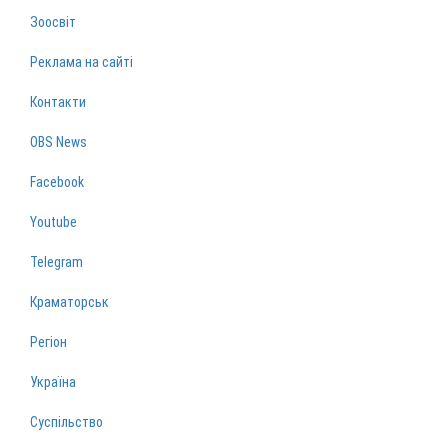
Зоосвіт
Реклама на сайті
Контакти
OBS News
Facebook
Youtube
Telegram
Краматорськ
Регіон
Україна
Суспільство