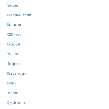
Зоосвіт
Реклама на сайті
Контакти
OBS News
Facebook
Youtube
Telegram
Краматорськ
Регіон
Україна
Суспільство