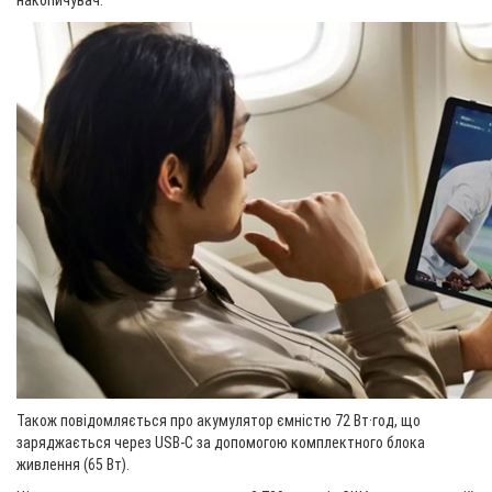
накопичувач.
Також повідомляється про акумулятор ємністю 72 Вт·год, що
заряджається через USB-C за допомогою комплектного блока
живлення (65 Вт).