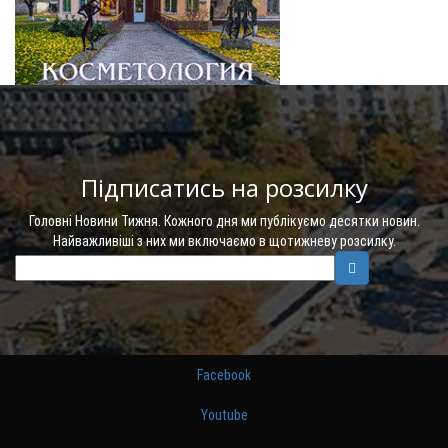
Підписатись на розсилку
Головні Новини Тижня. Кожного дня ми публікуємо десятки новин.
Найважливіші з них ми включаємо в щотижневу розсилку.
Facebook
Youtube