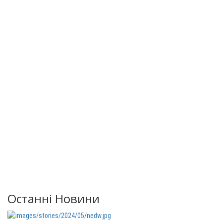
Останні Новини