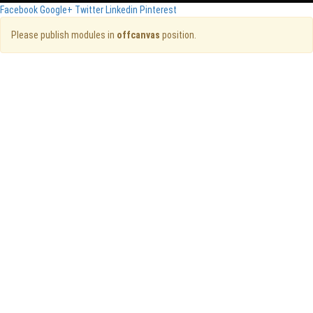
Facebook
Google+
Twitter
Linkedin
Pinterest
Please publish modules in
offcanvas
position.