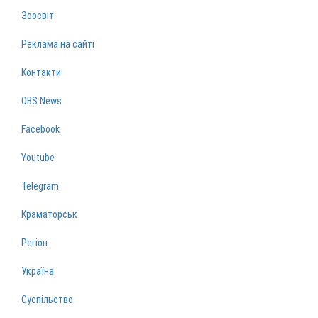
Зоосвіт
Реклама на сайті
Контакти
OBS News
Facebook
Youtube
Telegram
Краматорськ
Регіон
Україна
Суспільство