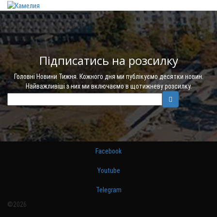
Підписатись на розсилку
Головні Новини Тижня. Кожного дня ми публікуємо десятки новин.
Найважливіші з них ми включаємо в щотижневу розсилку.
Facebook
Youtube
Telegram
©2026