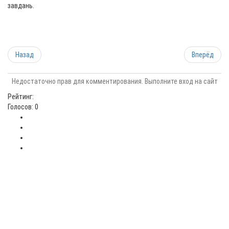
завдань.
Назад
Вперёд
Недостаточно прав для комментирования. Выполните вход на сайт
Рейтинг:
Голосов: 0