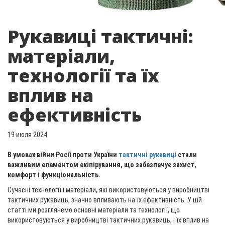
Рукавиці тактичні:
матеріали,
технології та їх
вплив на
ефективність
19 июля 2024
В умовах війни Росії проти України
тактичні рукавиці
стали
важливим елементом екіпірування, що забезпечує захист,
комфорт і функціональність.
Сучасні технології і матеріали, які використовуються у виробництві
тактичних рукавиць, значно впливають на їх ефективність. У цій
статті ми розглянемо основні матеріали та технології, що
використовуються у виробництві тактичних рукавиць, і їх вплив на