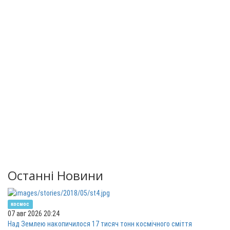
Останні Новини
космос
07 авг 2026 20:24
Над Землею накопичилося 17 тисяч тонн космічного сміття