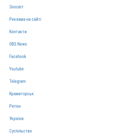
Зоосвіт
Реклама на сайті
Контакти
OBS News
Facebook
Youtube
Telegram
Краматорськ
Регіон
Україна
Суспільство