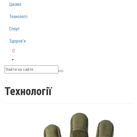
Цікаво
Технології
Спорт
Здоров‘я
Telegram
Технології