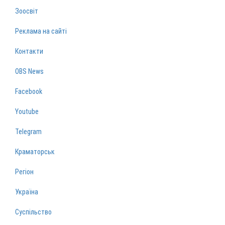
Зоосвіт
Реклама на сайті
Контакти
OBS News
Facebook
Youtube
Telegram
Краматорськ
Регіон
Україна
Суспільство