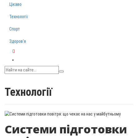
Цікаво
Технології
Спорт
Здоров‘я
Telegram
Технології
Системи підготовки