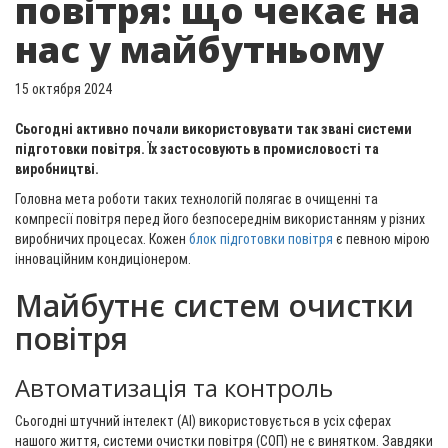
повітря: що чекає на
нас у майбутньому
15 октября 2024
Сьогодні активно почали використовувати так звані системи
підготовки повітря. Їх застосовують в промисловості та
виробництві.
Головна мета роботи таких технологій полягає в очищенні та
компресії повітря перед його безпосереднім використанням у різних
виробничих процесах. Кожен
блок підготовки повітря
є певною мірою
інноваційним кондиціонером.
Майбутнє систем очистки
повітря
Автоматизація та контроль
Сьогодні штучний інтелект (AI) використовується в усіх сферах
нашого життя, системи очистки повітря (СОП) не є винятком. Завдяки