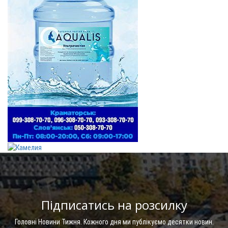
Підписатись на розсилку
Головні Новини Тижня. Кожного дня ми публікуємо десятки новин.