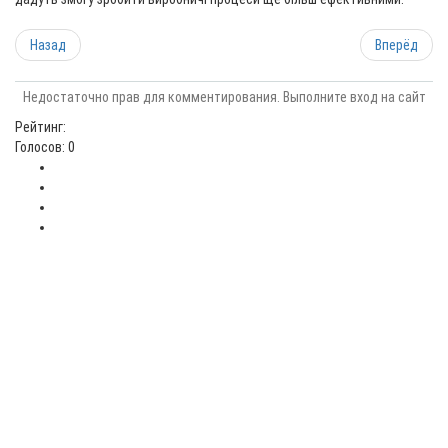
Назад
Вперёд
Недостаточно прав для комментирования. Выполните вход на сайт
Рейтинг:
Голосов: 0