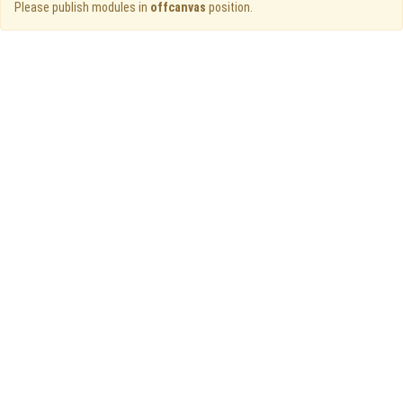
Please publish modules in
offcanvas
position.