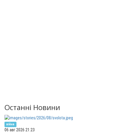
Останні Новини
війна
06 авг 2026 21:23