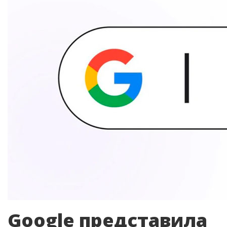
Google представила