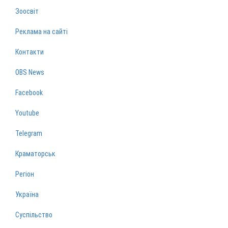
Зоосвіт
Реклама на сайті
Контакти
OBS News
Facebook
Youtube
Telegram
Краматорськ
Регіон
Україна
Суспільство