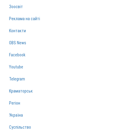
Зоосвіт
Реклама на сайті
Контакти
OBS News
Facebook
Youtube
Telegram
Краматорськ
Регіон
Україна
Суспільство