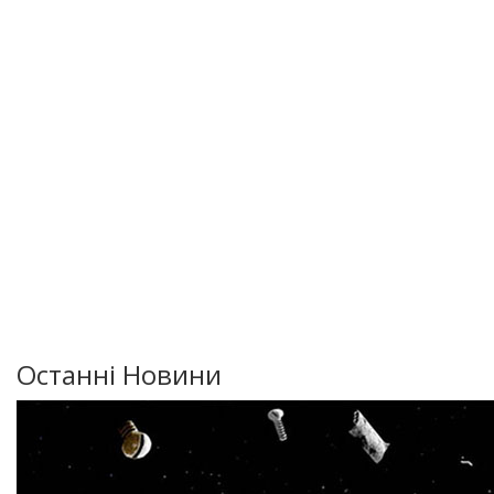
Останні Новини