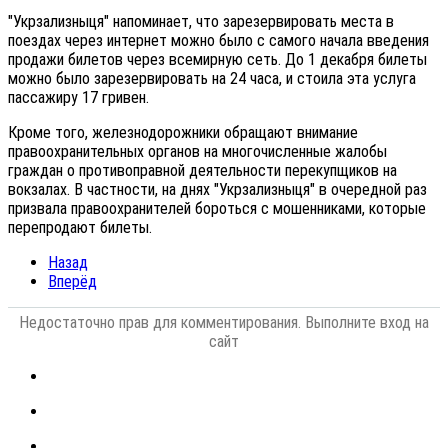
"Укрзализныця" напоминает, что зарезервировать места в
поездах через интернет можно было с самого начала введения
продажи билетов через всемирную сеть. До 1 декабря билеты
можно было зарезервировать на 24 часа, и стоила эта услуга
пассажиру 17 гривен.
Кроме того, железнодорожники обращают внимание
правоохранительных органов на многочисленные жалобы
граждан о противоправной деятельности перекупщиков на
вокзалах. В частности, на днях "Укрзализныця" в очередной раз
призвала правоохранителей бороться с мошенниками, которые
перепродают билеты.
Назад
Вперёд
Недостаточно прав для комментирования. Выполните вход на
сайт