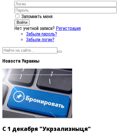
Запомнить меня
Войти
Нет учетной записи?
Регистрация
Забыли пароль?
Забыли логин?
Новости Украины
С 1 декабря "Укрзализныця"