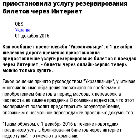
приостановила услугу резервирования
билетов через Интернет
OBS
Україна
01 декабря 2016
Как сообщает пресс-служба "Укрзализныци", с 1 декабря
железная дорога временно приостановила
предоставление услуги резервирования билетов в поездах
через Интернет, - билеты через онлайн-сервис теперь
можно только купить.
Такое решение принято руководством "Укрзализници", учитывая
многочисленные обращения пассажиров по проблемам с
приобретением билетов в период массовых перевозок, в
частности, на зимние праздники. В компании надеются, что этот
эксперимент позволит предотвратить злоупотребления,
связанным с незаконной перепродажей проездных документов.
"Таким образом, с 1 декабря 2016 в течение новогодних
праздников услуга бронирования билетов через интернет
недоступна", - отмечают в компании.