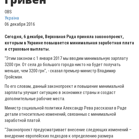
OBS
Україна
06 декабря 2016
Сегодня, 6 декабря, Верховная Рада приняла законопроект,
которым в Украине повышается минимальная заработная плата
и страховые выплаты.
"Этим законом с 1 января 2017 мы вводим минимальную зарплату
3200 грн. От села до большого города никто на будет получать
меньше, чем 3200 грн", - сказал премьер-министр Владимир
Гройсман.
По его словам, данный законопроект и повышение минимальной
зарплаты улучшит ситуацию в экономике страны и создаст
дополнительные рабочие места.
Министр социальной политики Александр Рева рассказал в Раде
детали относительно изменений, связанных с минимальной
заработной платой.
"Законопроект предусматривает внесение следующих изменений –
внедрение европейских подходов к определению размера