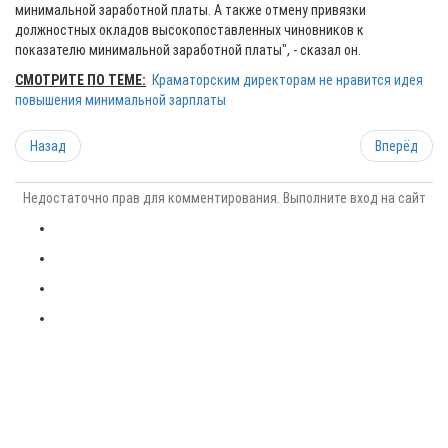
минимальной заработной платы. А также отмену привязки
должностных окладов высокопоставленных чиновников к
показателю минимальной заработной платы", - сказал он.
СМОТРИТЕ ПО ТЕМЕ:
Краматорским директорам не нравится идея
повышения минимальной зарплаты
Назад
Вперёд
Недостаточно прав для комментирования. Выполните вход на сайт