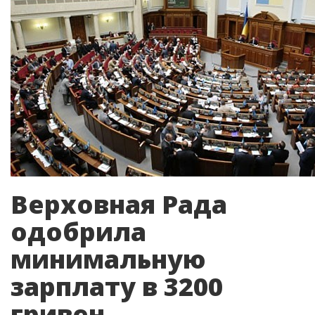
Верховная Рада
одобрила
минимальную
зарплату в 3200
гривен