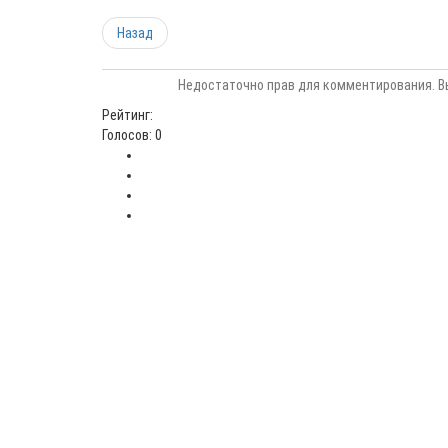
Назад
Недостаточно прав для комментирования. В
Рейтинг:
Голосов: 0