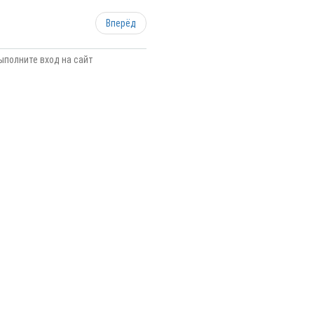
Вперёд
ыполните вход на сайт