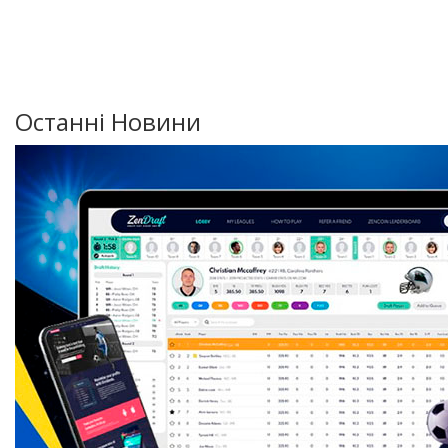
Останні Новини