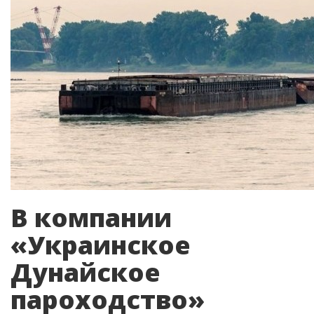
В компании
«Украинское
Дунайское
пароходство»