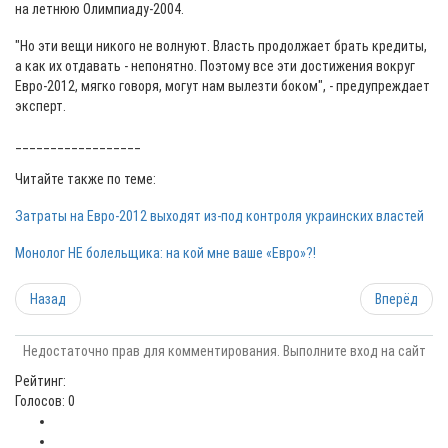
на летнюю Олимпиаду-2004.
"Но эти вещи никого не волнуют. Власть продолжает брать кредиты,
а как их отдавать - непонятно. Поэтому все эти достижения вокруг
Евро-2012, мягко говоря, могут нам вылезти боком", - предупреждает
эксперт.
__________________
Читайте также по теме:
Затраты на Евро-2012 выходят из-под контроля украинских властей
Монолог НЕ болельщика: на кой мне ваше «Евро»?!
Назад
Вперёд
Недостаточно прав для комментирования. Выполните вход на сайт
Рейтинг:
Голосов: 0