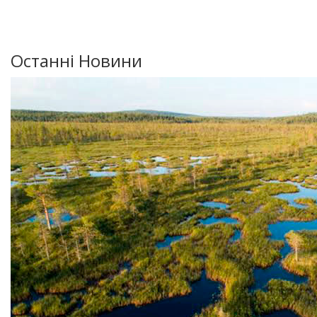
Останні Новини