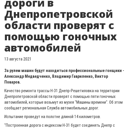
дороги в
Днепропетровской
области проверят с
помощью гоночных
автомобилей
13 августа 2021
За рулем машин будут находиться профессиональные гонщики -
Александр Медведченко, Владимир Гавриленко, Виктор
Поваров.
Качество ремонта трассы Н-31 Днепр-Решетиловка на территории
Днепропетровской области проверят с помощью пяти гоночных
автомобилей, которые возьмут из музея "Машины времени". Об этом
сообщает региональная Служба автомобильных дорог.
Испытание проведут на полотне длиной 14 километров.
"Построенная дорога с индексом Н-31 будет соединять Днепр с