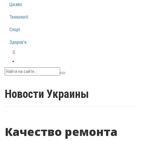
Цікаво
Технології
Спорт
Здоров‘я
Telegram
Новости Украины
Качество ремонта