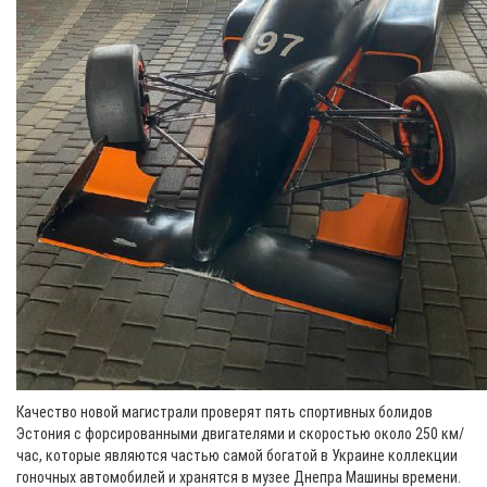
Качество новой магистрали проверят пять спортивных болидов
Эстония с форсированными двигателями и скоростью около 250 км/
час, которые являются частью самой богатой в Украине коллекции
гоночных автомобилей и хранятся в музее Днепра Машины времени.