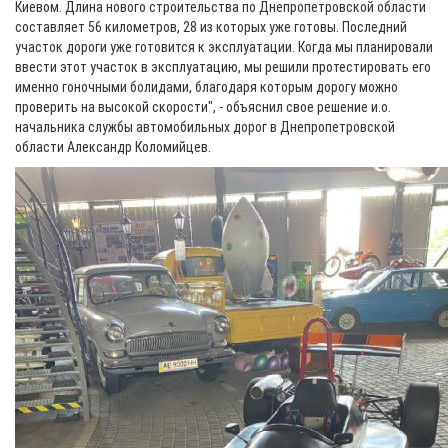
Киевом. Длина нового строительства по Днепропетровской области
составляет 56 километров, 28 из которых уже готовы. Последний
участок дороги уже готовится к эксплуатации. Когда мы планировали
ввести этот участок в эксплуатацию, мы решили протестировать его
именно гоночными болидами, благодаря которым дорогу можно
проверить на высокой скорости", - объяснил свое решение и.о.
начальника службы автомобильных дорог в Днепропетровской
области Александр Коломийцев.