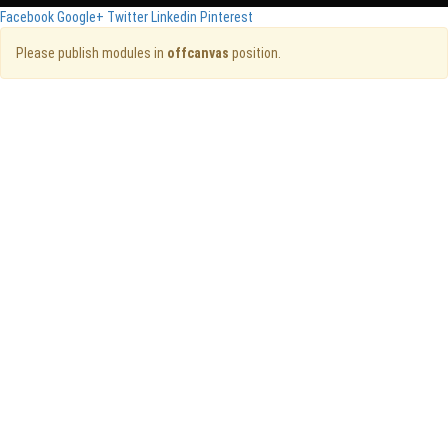
Facebook
Google+
Twitter
Linkedin
Pinterest
Please publish modules in
offcanvas
position.