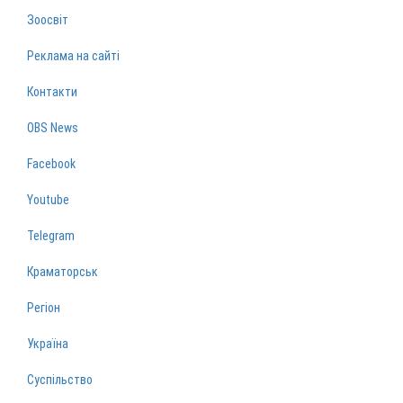
Зоосвіт
Реклама на сайті
Контакти
OBS News
Facebook
Youtube
Telegram
Краматорськ
Регіон
Україна
Суспільство