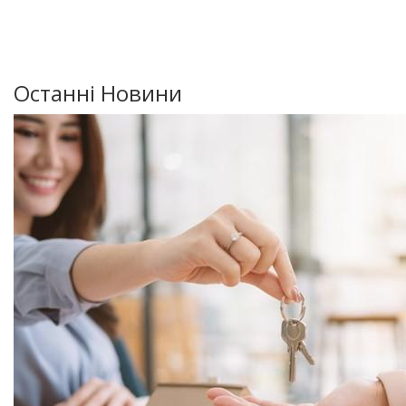
Останні Новини