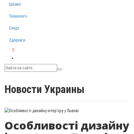
Цікаво
Технології
Спорт
Здоров‘я
Telegram
Новости Украины
Особливості дизайну