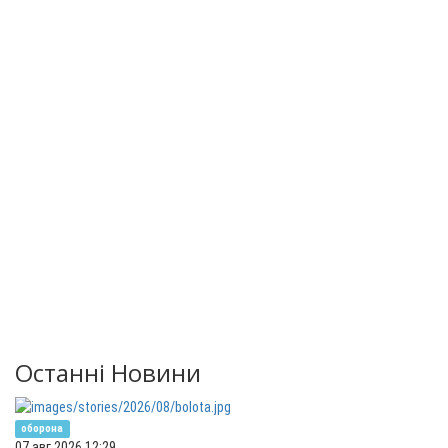
Останні Новини
оборона
07 авг 2026 12:29