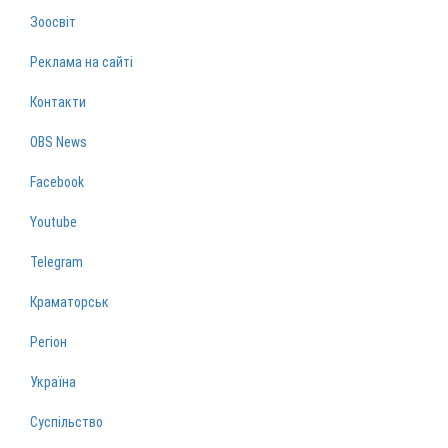
Зоосвіт
Реклама на сайті
Контакти
OBS News
Facebook
Youtube
Telegram
Краматорськ
Регіон
Україна
Суспільство