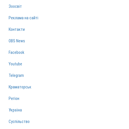
Зоосвіт
Реклама на сайті
Контакти
OBS News
Facebook
Youtube
Telegram
Краматорськ
Регіон
Україна
Суспільство