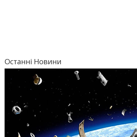
Останні Новини