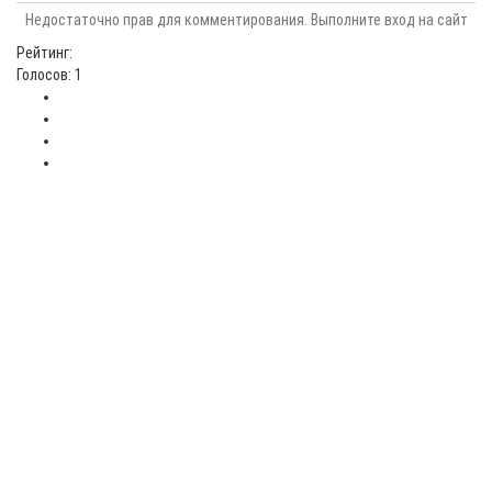
Недостаточно прав для комментирования. Выполните вход на сайт
Рейтинг:
Голосов: 1