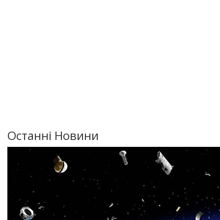
Останні Новини