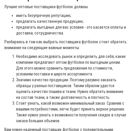
Лучшие оптовые поставщики футболок должны:
иметь безупречную репутацию;
предлагать качественную продукцию;
предлагать выгодные для вас условия - это касается оплаты и
доставки, сотрудничества.
Разбираясь в том как выбрать поставщика футболок стоит обратить
внимание на следующие важные моменты:
Необходимо исследовать рынок и определить для себя, какие
компании предлагают оптом футболки по выгодным ценам.
Для этого можно сравнить предложения по стоимости,
условиям поставки и широте ассортимента.
Значимо качество продукции. Поэтому разумно заказать
образцы у разных поставщиков. Таким образом удастся
оценить качество пошива и ткани. Нужно обратить внимание
на состав ткани, а также долговечность и плотность.
Стоит узнать, какой возможен минимальный заказ. Сравнив с
вашими потребностями, легче будет принять верное решение.
Также нужно узнать о возможности получения скидок в случае
заказа больших объемов.
Вам нужен надежный поставщик футболок с положительными