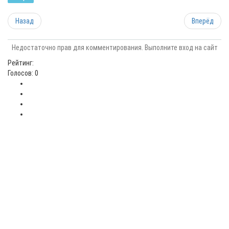
Назад
Вперёд
Недостаточно прав для комментирования. Выполните вход на сайт
Рейтинг:
Голосов: 0