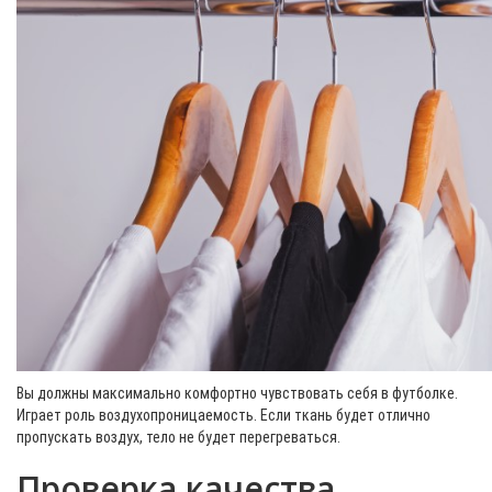
Вы должны максимально комфортно чувствовать себя в футболке.
Играет роль воздухопроницаемость. Если ткань будет отлично
пропускать воздух, тело не будет перегреваться.
Проверка качества