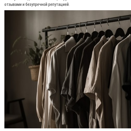
отзывами и безупречной репутацией.