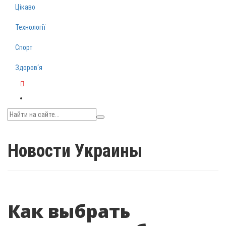
Цікаво
Технології
Спорт
Здоров‘я
Telegram
Новости Украины
Как выбрать