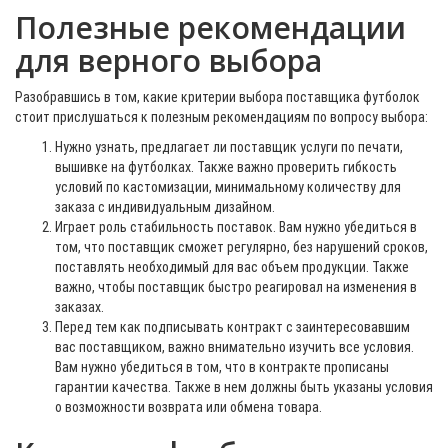
Полезные рекомендации
для верного выбора
Разобравшись в том, какие критерии выбора поставщика футболок
стоит прислушаться к полезным рекомендациям по вопросу выбора:
Нужно узнать, предлагает ли поставщик услуги по печати,
вышивке на футболках. Также важно проверить гибкость
условий по кастомизации, минимальному количеству для
заказа с индивидуальным дизайном.
Играет роль стабильность поставок. Вам нужно убедиться в
том, что поставщик сможет регулярно, без нарушений сроков,
поставлять необходимый для вас объем продукции. Также
важно, чтобы поставщик быстро реагировал на изменения в
заказах.
Перед тем как подписывать контракт с заинтересовавшим
вас поставщиком, важно внимательно изучить все условия.
Вам нужно убедиться в том, что в контракте прописаны
гарантии качества. Также в нем должны быть указаны условия
о возможности возврата или обмена товара.