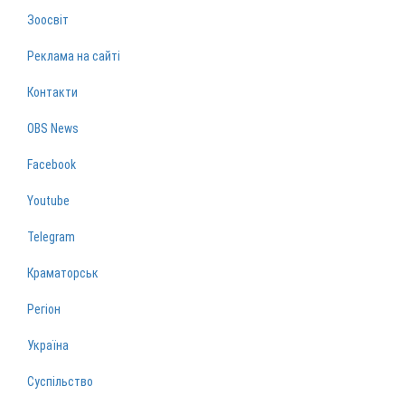
Зоосвіт
Реклама на сайті
Контакти
OBS News
Facebook
Youtube
Telegram
Краматорськ
Регіон
Україна
Суспільство