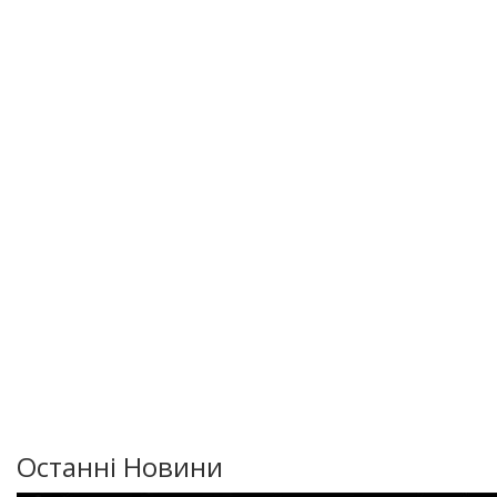
Останні Новини