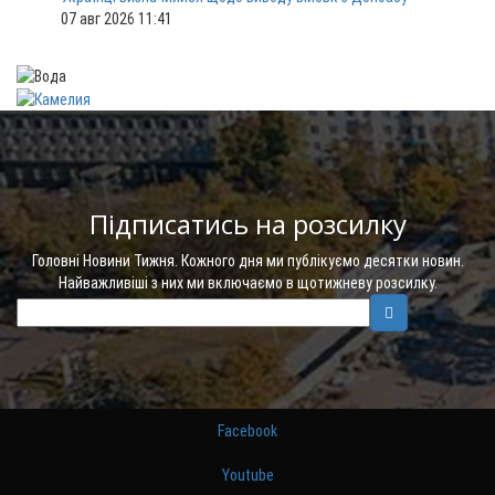
07 авг 2026 11:41
Підписатись на розсилку
Головні Новини Тижня. Кожного дня ми публікуємо десятки новин.
Найважливіші з них ми включаємо в щотижневу розсилку.
Facebook
Youtube