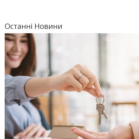
Останні Новини