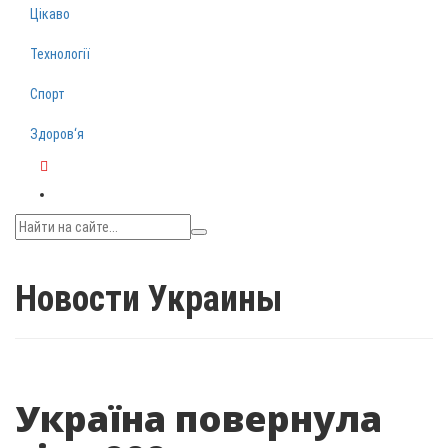
Цікаво
Технології
Спорт
Здоров‘я
Telegram
Новости Украины
Україна повернула