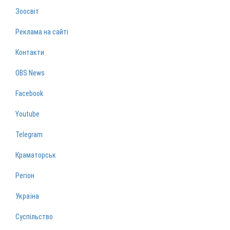
Зоосвіт
Реклама на сайті
Контакти
OBS News
Facebook
Youtube
Telegram
Краматорськ
Регіон
Україна
Суспільство