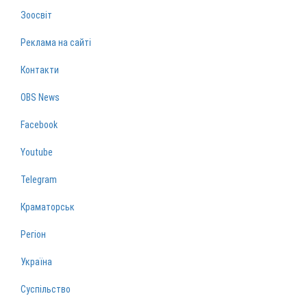
Зоосвіт
Реклама на сайті
Контакти
OBS News
Facebook
Youtube
Telegram
Краматорськ
Регіон
Україна
Суспільство