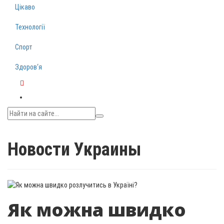
Цікаво
Технології
Спорт
Здоров‘я
Telegram
Новости Украины
Як можна швидко