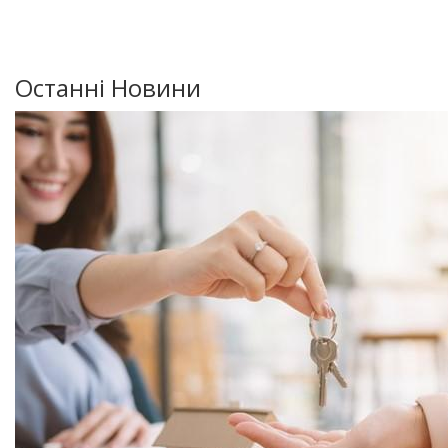
Останні Новини