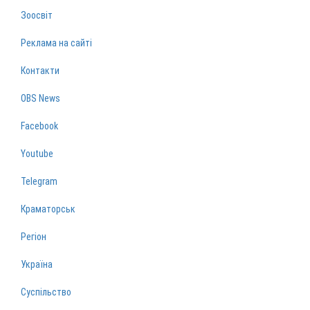
Зоосвіт
Реклама на сайті
Контакти
OBS News
Facebook
Youtube
Telegram
Краматорськ
Регіон
Україна
Суспільство