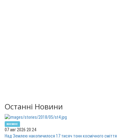
Останні Новини
космос
07 авг 2026 20:24
Над Землею накопичилося 17 тисяч тонн космічного сміття