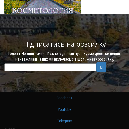
Підписатись на розсилку
Головні Новини Тижня. Кожного дня ми публікуємо десятки новин.
Найважливіші з них ми включаємо в щотижневу розсилку.
Facebook
Youtube
Telegram