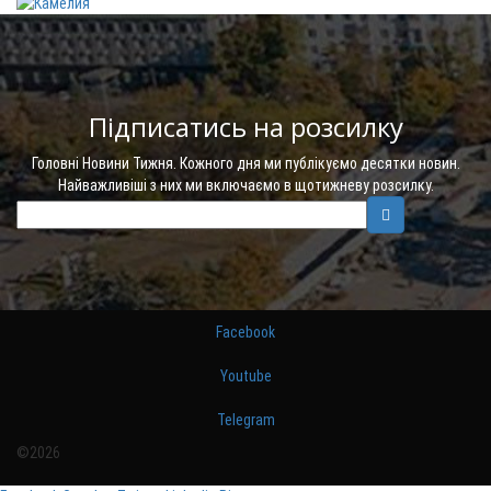
Підписатись на розсилку
Головні Новини Тижня. Кожного дня ми публікуємо десятки новин.
Найважливіші з них ми включаємо в щотижневу розсилку.
Facebook
Youtube
Telegram
©2026