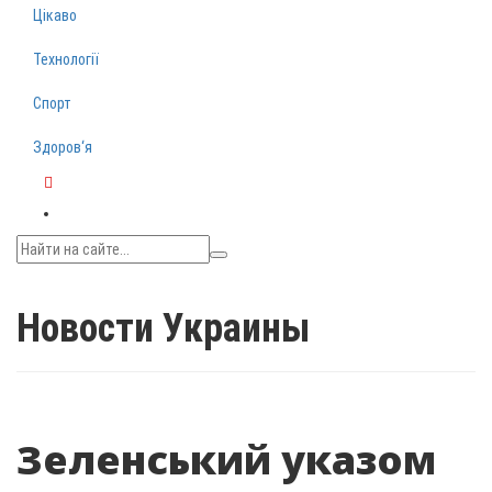
Цікаво
Технології
Спорт
Здоров‘я
Telegram
Новости Украины
Зеленський указом