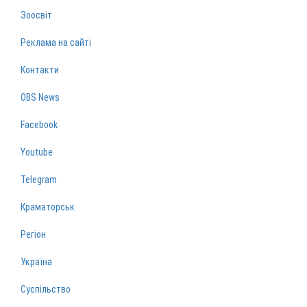
Зоосвіт
Реклама на сайті
Контакти
OBS News
Facebook
Youtube
Telegram
Краматорськ
Регіон
Україна
Суспільство