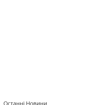
Останні Новини