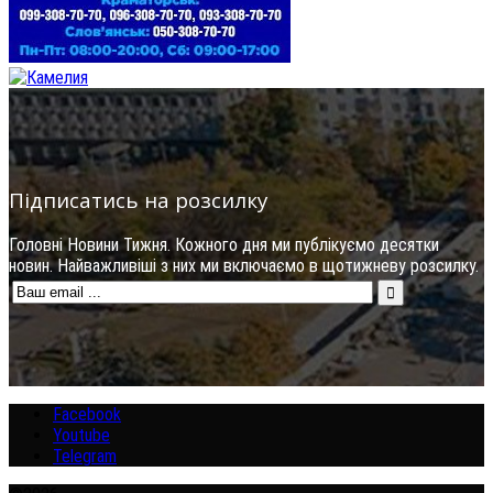
Підписатись на розсилку
Головні Новини Тижня. Кожного дня ми публікуємо десятки
новин. Найважливіші з них ми включаємо в щотижневу розсилку.
Facebook
Youtube
Telegram