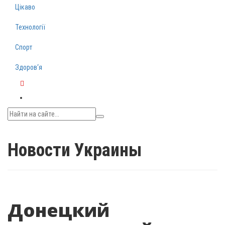
Цікаво
Технології
Спорт
Здоров‘я
Telegram
Новости Украины
Донецкий