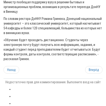
Министр пообещал поддержку вузу в решении бытовых и
организационных проблем, возникших в результате переезда ДонНУ
в Винницу.
По словам ректора ДоННУ Романа Гринюка, Донецкий национальный
университет – это классический университет, который насчитывает
54 кафедры и более 120 специализаций, большинства из которых нет
в винницких вузах.
«Обучение будет проходить дистанционно. Студенты через
электронную почту будут получать всю информацию, задания, и
каждый студент перед преподавателем будет отчитываться. Будут
формы контроля, даты контроля, соответствующие расписания», -
рассказал Гринюк.
Назад
Вперёд
Недостаточно прав для комментирования. Выполните вход на сайт