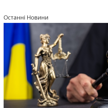
Останні Новини