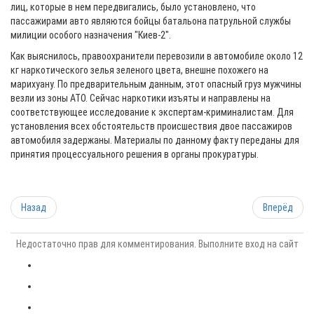
лиц, которые в нем передвигались, было установлено, что
пассажирами авто являются бойцы батальона патрульной службы
милиции особого назначения "Киев-2".
Как выяснилось, правоохранители перевозили в автомобиле около 12
кг наркотического зелья зеленого цвета, внешне похожего на
марихуану. По предварительным данным, этот опасный груз мужчины
везли из зоны АТО. Сейчас наркотики изъяты и направлены на
соответствующее исследование к экспертам-криминалистам. Для
установления всех обстоятельств происшествия двое пассажиров
автомобиля задержаны. Материалы по данному факту переданы для
принятия процессуального решения в органы прокуратуры.
Назад
Вперёд
Недостаточно прав для комментирования. Выполните вход на сайт