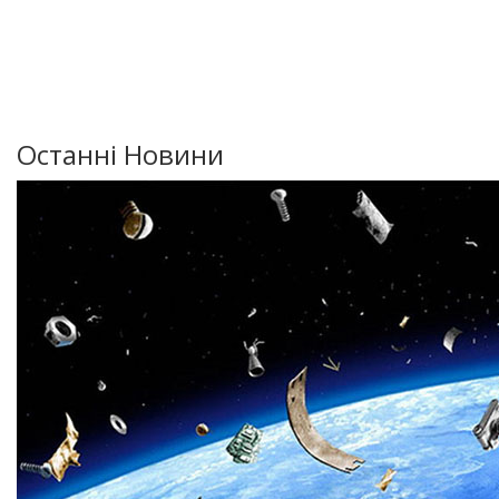
Останні Новини