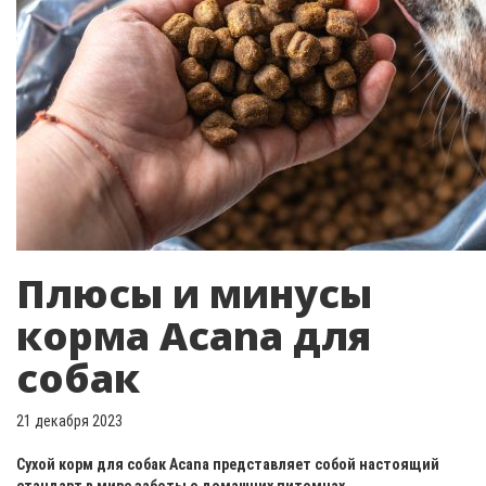
Плюсы и минусы
корма Acana для
собак
21 декабря 2023
Сухой корм для собак Acana представляет собой настоящий