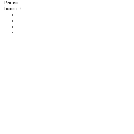
Рейтинг:
Голосов: 0