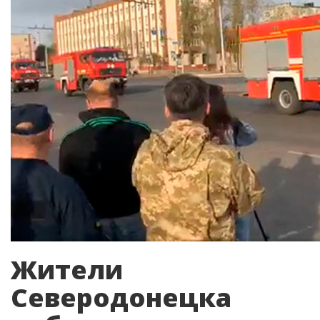
Жители
Северодонецка