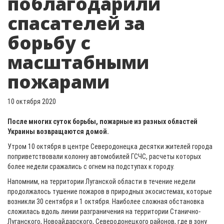
поблагодарили
спасателей за
борьбу с
масштабными
пожарами
10 октября 2020
После многих суток борьбы, пожарные из разных областей
Украины возвращаются домой.
Утром 10 октября в центре Северодонецка десятки жителей города
поприветствовали колонну автомобилей ГСЧС, расчеты которых
более недели сражались с огнем на подступах к городу.
Напомним, на территории Луганской области в течение недели
продолжалось тушение пожаров в природных экосистемах, которые
возникли 30 сентября и 1 октября. Наиболее сложная обстановка
сложилась вдоль линии разграничения на территории Станично-
Луганского, Новоайдарского, Северодонецкого районов, где в зону