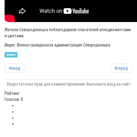
Жители Северодонецка поблагодарили спасателей аплодисментами
и цветами.
Видео: Военно-гражданская администрация Северодонецка
акция
Назад
Вперёд
Недостаточно прав для комментирования. Выполните вход на сайт
Рейтинг:
Голосов: 0