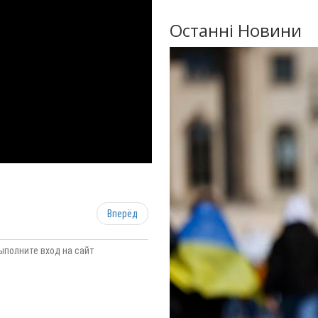
Останні Новини
Вперёд
ыполните вход на сайт