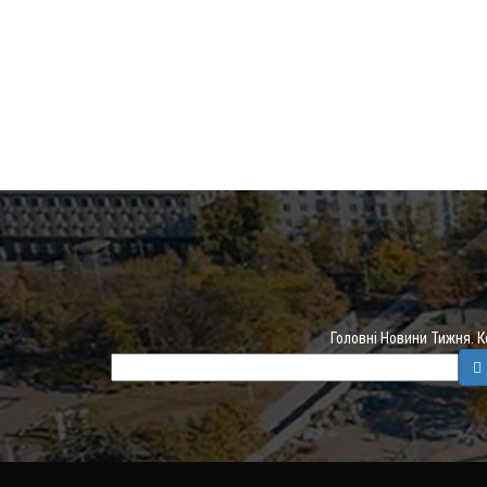
Головні Новини Тижня. 