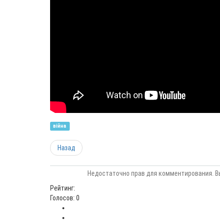
війна
Назад
Недостаточно прав для комментирования. В
Рейтинг:
Голосов: 0