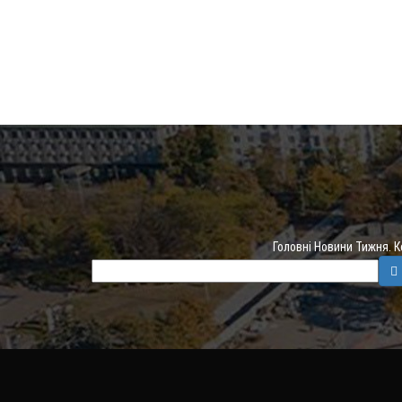
Головні Новини Тижня. 