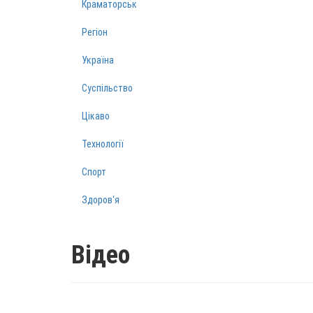
Краматорськ
Регіон
Україна
Суспільство
Цікаво
Технології
Спорт
Здоров‘я
Відео