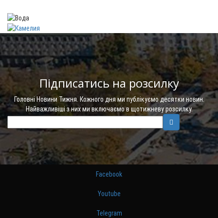
Підписатись на розсилку
Головні Новини Тижня. Кожного дня ми публікуємо десятки новин.
Найважливіші з них ми включаємо в щотижневу розсилку.
Facebook
Youtube
Telegram