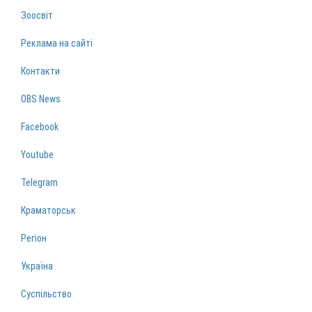
Зоосвіт
Реклама на сайті
Контакти
OBS News
Facebook
Youtube
Telegram
Краматорськ
Регіон
Україна
Суспільство