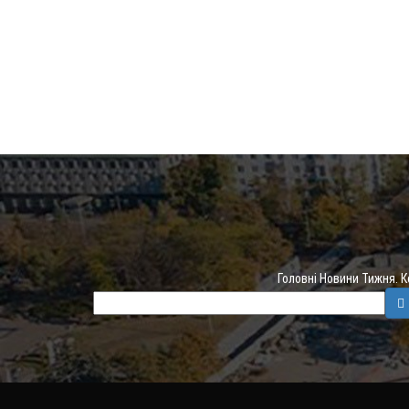
Головні Новини Тижня. 