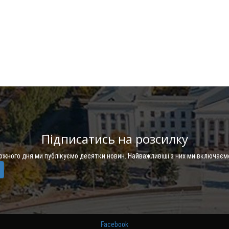
Підписатись на розсилку
Кожного дня ми публікуємо десятки новин. Найважливіші з них ми включаєм
Facebook