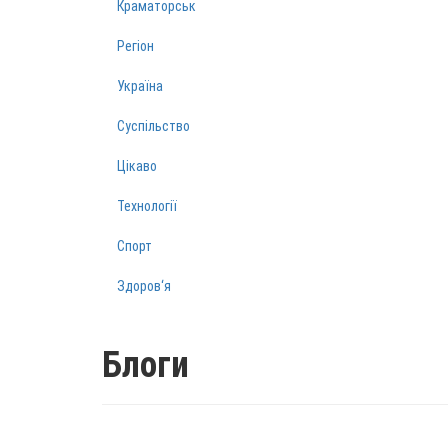
Краматорськ
Регіон
Україна
Суспільство
Цікаво
Технології
Спорт
Здоров‘я
Блоги