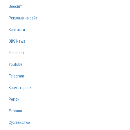
Зоосвіт
Реклама на сайті
Контакти
OBS News
Facebook
Youtube
Telegram
Краматорськ
Регіон
Україна
Суспільство