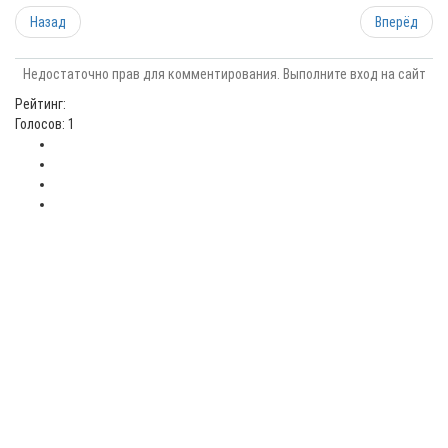
Назад
Вперёд
Недостаточно прав для комментирования. Выполните вход на сайт
Рейтинг:
Голосов: 1