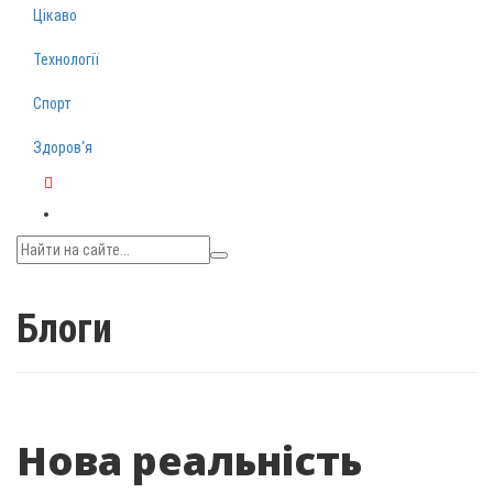
Цікаво
Технології
Спорт
Здоров‘я
Telegram
Блоги
Нова реальність