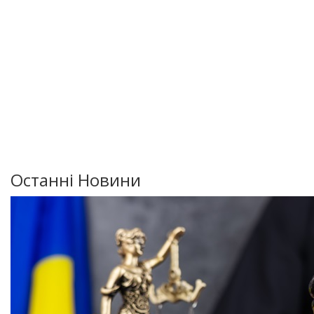
Останні Новини