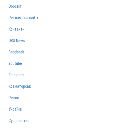
Зоосвіт
Реклама на сайті
Контакти
OBS News
Facebook
Youtube
Telegram
Краматорськ
Регіон
Україна
Суспільство