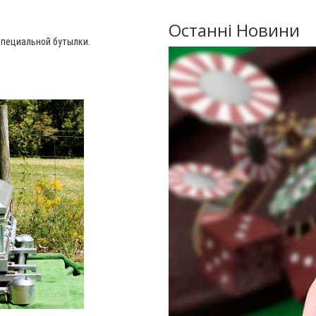
Останні Новини
специальной бутылки.