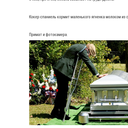
Кокер-спаниель кормит маленького ягненка молоком из 
Примат и фотокамера.