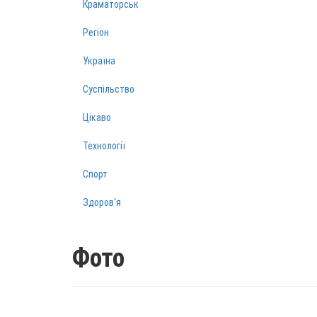
Краматорськ
Регіон
Україна
Суспільство
Цікаво
Технології
Спорт
Здоров‘я
Фото