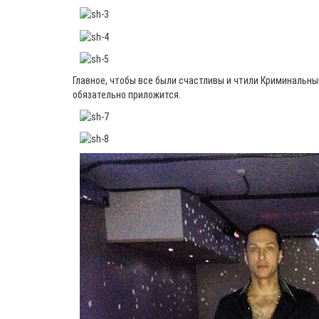
Главное, чтобы все были счастливы и чтили Криминальны
обязательно приложится.