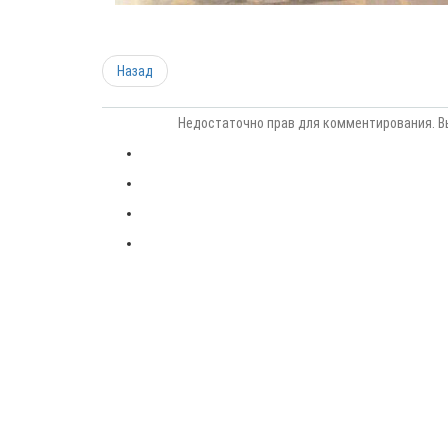
Назад
Недостаточно прав для комментирования. В