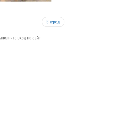
Вперёд
ыполните вход на сайт