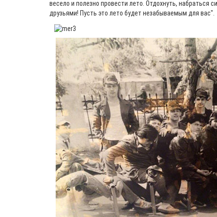
весело и полезно провести лето. Отдохнуть, набраться с
друзьями! Пусть это лето будет незабываемым для вас".