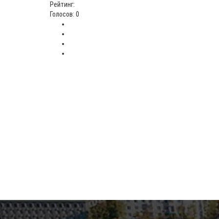
Рейтинг:
Голосов: 0